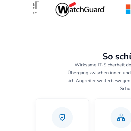
So schü
Wirksame IT-Sicherheit de
Übergang zwischen innen und
sich Angreifer weiterbewegen,
Schut