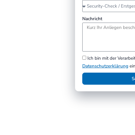
Nachricht
Ich bin mit der Verarb
Datenschutzerklärung
ein
S