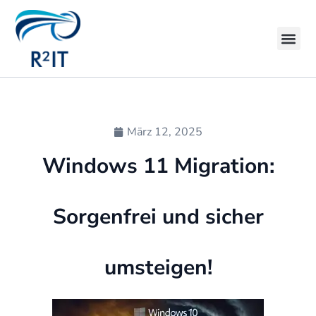
März 12, 2025
Windows 11 Migration:
Sorgenfrei und sicher
umsteigen!