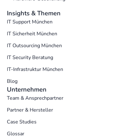
Insights & Themen
IT Support München
IT Sicherheit München
IT Outsourcing München
IT Security Beratung
IT-Infrastruktur München
Blog
Unternehmen
Team & Ansprechpartner
Partner & Hersteller
Case Studies
Glossar