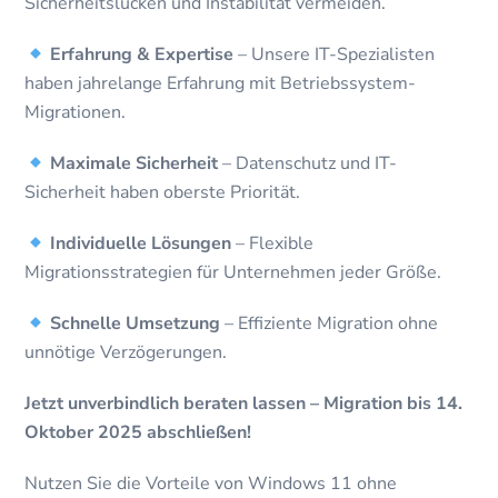
Sicherheitslücken und Instabilität vermeiden.
Erfahrung & Expertise
– Unsere IT-Spezialisten
haben jahrelange Erfahrung mit Betriebssystem-
Migrationen.
Maximale Sicherheit
– Datenschutz und IT-
Sicherheit haben oberste Priorität.
Individuelle Lösungen
– Flexible
Migrationsstrategien für Unternehmen jeder Größe.
Schnelle Umsetzung
– Effiziente Migration ohne
unnötige Verzögerungen.
Jetzt unverbindlich beraten lassen – Migration bis 14.
Oktober 2025 abschließen!
Nutzen Sie die Vorteile von Windows 11 ohne