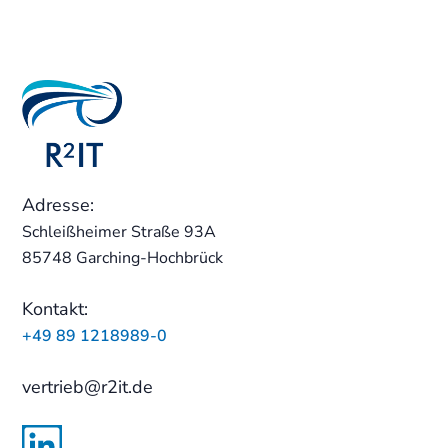
Adresse:
Schleißheimer Straße 93A
85748 Garching-Hochbrück
Kontakt:
+49 89 1218989-0
vertrieb@r2it.de