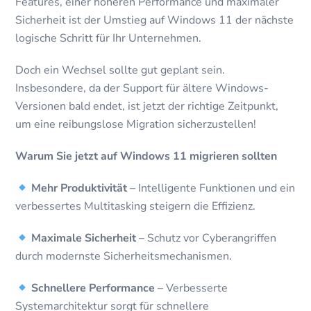
Features, einer höheren Performance und maximaler
Sicherheit ist der Umstieg auf Windows 11 der nächste
logische Schritt für Ihr Unternehmen.
Doch ein Wechsel sollte gut geplant sein.
Insbesondere, da der Support für ältere Windows-
Versionen bald endet, ist jetzt der richtige Zeitpunkt,
um eine reibungslose Migration sicherzustellen!
Warum Sie jetzt auf Windows 11 migrieren sollten
Mehr Produktivität
– Intelligente Funktionen und ein
verbessertes Multitasking steigern die Effizienz.
Maximale Sicherheit
– Schutz vor Cyberangriffen
durch modernste Sicherheitsmechanismen.
Schnellere Performance
– Verbesserte
Systemarchitektur sorgt für schnellere