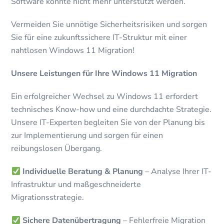
Software könnte nicht mehr unterstützt werden.
Vermeiden Sie unnötige Sicherheitsrisiken und sorgen
Sie für eine zukunftssichere IT-Struktur mit einer
nahtlosen Windows 11 Migration!
Unsere Leistungen für Ihre Windows 11 Migration
Ein erfolgreicher Wechsel zu Windows 11 erfordert
technisches Know-how und eine durchdachte Strategie.
Unsere IT-Experten begleiten Sie von der Planung bis
zur Implementierung und sorgen für einen
reibungslosen Übergang.
Individuelle Beratung & Planung
– Analyse Ihrer IT-
Infrastruktur und maßgeschneiderte
Migrationsstrategie.
Sichere Datenübertragung
– Fehlerfreie Migration