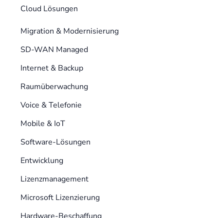
Cloud Lösungen
Migration & Modernisierung
SD-WAN Managed
Internet & Backup
Raumüberwachung
Voice & Telefonie
Mobile & IoT
Software-Lösungen
Entwicklung
Lizenzmanagement
Microsoft Lizenzierung
Hardware-Beschaffung