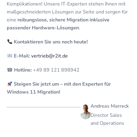
Komplikationen! Unsere IT-Experten stehen Ihnen mit
maßgeschneiderten Lösungen zur Seite und sorgen für
eine
reibungslose, sichere Migration inklusive
passender Hardware-Lösungen
.
Kontaktieren Sie uns noch heute!
E-Mail:
vertrieb@r2it.de
☎
Hotline:
+49 89 121 898942
Steigen Sie jetzt um – mit den Experten für
Windows 11 Migration!
Andreas Marreck
Director Sales
and Operations