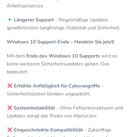
Arbeitsprozesse.
Längerer Support
– Regelmäßige Updates
gewährleisten langfristige Stabilität und Sicherheit.
Windows 10 Support-Ende – Handeln Sie jetzt!
Mit dem
Ende des Wind
ows 10 Supports
wird es
keine weiteren Sicherheitsupdates geben. Das
bedeutet:
Erhöhte Anfälligkeit für Cyberangriffe
–
Sicherheitslücken bleiben ungepatcht.
Systeminstabilität
– Ohne Fehlerkorrekturen und
Updates steigt das Risiko von Abstürzen.
Eingeschränkte Kompatibilität
– Zukünftige