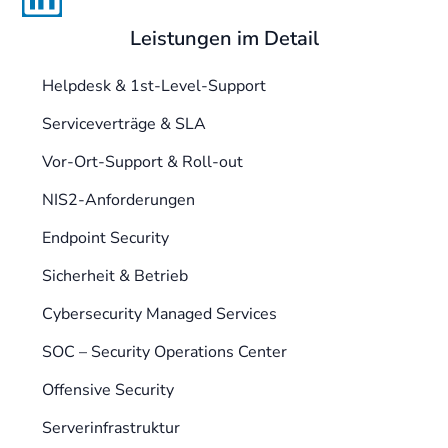
Leistungen im Detail
Helpdesk & 1st-Level-Support
Serviceverträge & SLA
Vor-Ort-Support & Roll-out
NIS2-Anforderungen
Endpoint Security
Sicherheit & Betrieb
Cybersecurity Managed Services
SOC – Security Operations Center
Offensive Security
Serverinfrastruktur