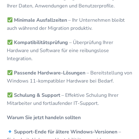
Ihrer Daten, Anwendungen und Benutzerprofile.
Minimale Ausfallzeiten
– Ihr Unternehmen bleibt
auch während der Migration produktiv.
Kompatibilitätsprüfung
– Überprüfung Ihrer
Hardware und Software für eine reibungslose
Integration.
Passende Hardware-Lösungen
– Bereitstellung von
Windows 11-kompatibler Hardware bei Bedarf.
Schulung & Support
– Effektive Schulung Ihrer
Mitarbeiter und fortlaufender IT-Support.
Warum Sie jetzt handeln sollten
Support-Ende für ältere Windows-Versionen
–