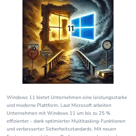
Windows 11 bietet Unternehmen eine leistungsstarke
und moderne Plattform. Laut Microsoft arbeiten
Unternehmen mit Windows 11 um bis zu 25 %
effizienter – dank optimierter Multitasking-Funktionen
und verbesserter Sicherheitsstandards. Mit neuen